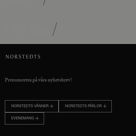
Om oss
/
Prenumerera på våra nyhetsbrev!
NORSTEDTS VÄNNER
NORSTEDTS PÄRLOR
EVENEMANG