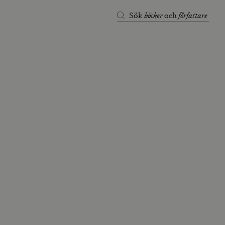
böcker
författare
Sök
och