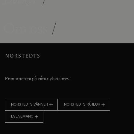
Om oss
/
Prenumerera på våra nyhetsbrev!
NORSTEDTS VÄNNER
NORSTEDTS PÄRLOR
EVENEMANG