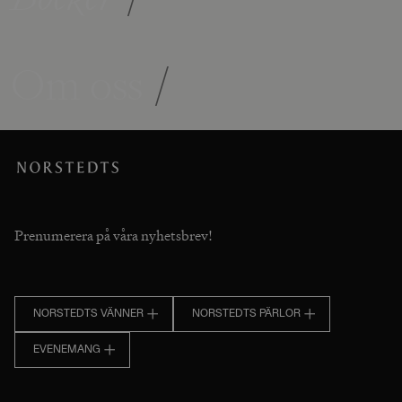
Om oss
/
Prenumerera på våra nyhetsbrev!
NORSTEDTS VÄNNER
NORSTEDTS PÄRLOR
EVENEMANG