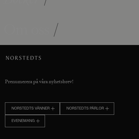
Om oss
/
Prenumerera på våra nyhetsbrev!
NORSTEDTS VÄNNER
NORSTEDTS PÄRLOR
EVENEMANG