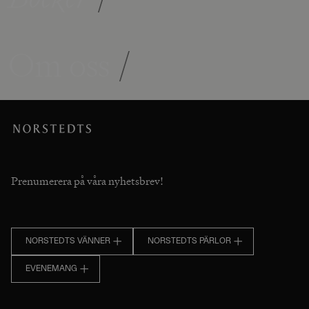
Om oss
/
Prenumerera på våra nyhetsbrev!
NORSTEDTS VÄNNER
NORSTEDTS PÄRLOR
EVENEMANG