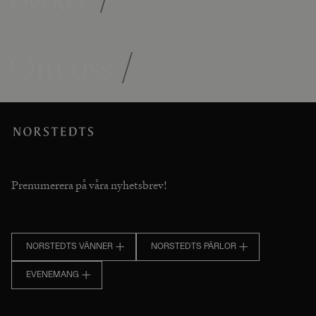
Om oss
/
Prenumerera på våra nyhetsbrev!
NORSTEDTS VÄNNER
NORSTEDTS PÄRLOR
EVENEMANG