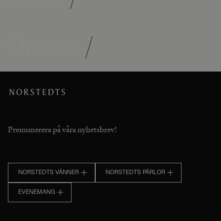
Om oss
/
Prenumerera på våra nyhetsbrev!
NORSTEDTS VÄNNER
NORSTEDTS PÄRLOR
EVENEMANG