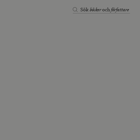
böcker
författare
Sök
och