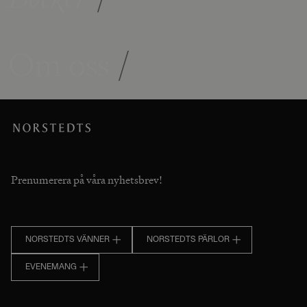
Om oss
/
Prenumerera på våra nyhetsbrev!
NORSTEDTS VÄNNER
NORSTEDTS PÄRLOR
EVENEMANG