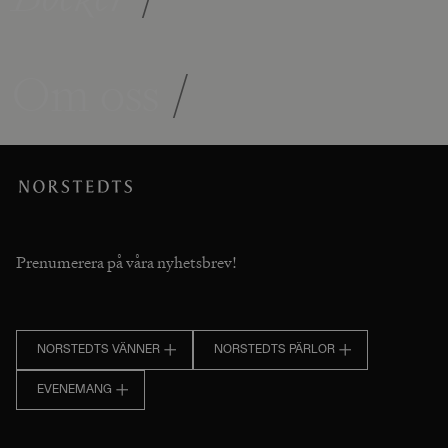
Om oss
/
Prenumerera på våra nyhetsbrev!
NORSTEDTS VÄNNER
NORSTEDTS PÄRLOR
EVENEMANG