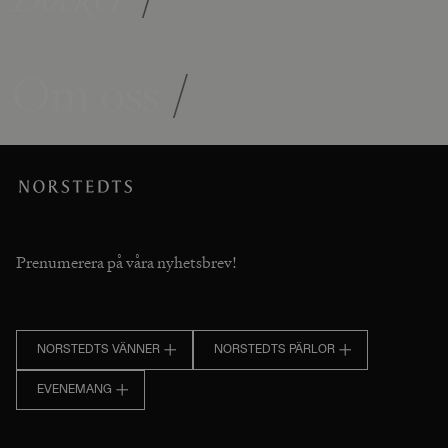
Om oss
/
Prenumerera på våra nyhetsbrev!
NORSTEDTS VÄNNER
NORSTEDTS PÄRLOR
EVENEMANG