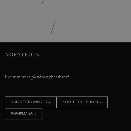
Om oss
/
Prenumerera på våra nyhetsbrev!
NORSTEDTS VÄNNER
NORSTEDTS PÄRLOR
EVENEMANG