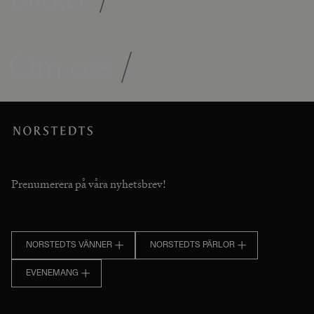
Om oss
/
Prenumerera på våra nyhetsbrev!
NORSTEDTS VÄNNER
NORSTEDTS PÄRLOR
EVENEMANG