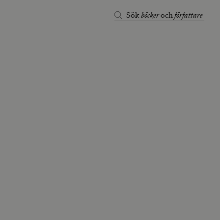
böcker
författare
Sök
och