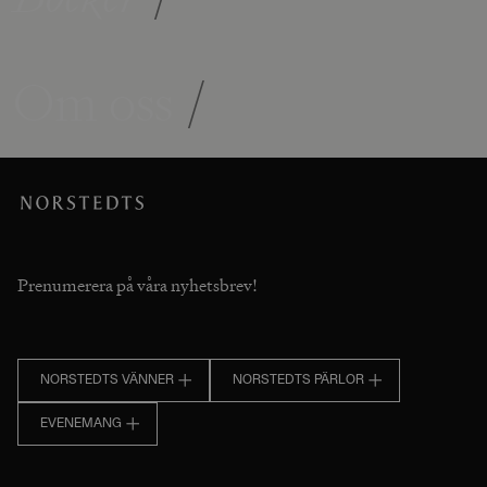
Om oss
/
Prenumerera på våra nyhetsbrev!
NORSTEDTS VÄNNER
NORSTEDTS PÄRLOR
EVENEMANG