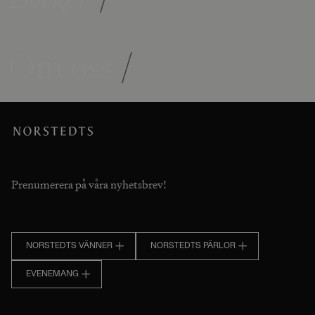
Om oss
/
Prenumerera på våra nyhetsbrev!
NORSTEDTS VÄNNER
NORSTEDTS PÄRLOR
EVENEMANG