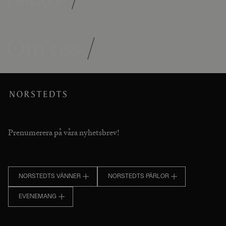
Om oss
/
Prenumerera på våra nyhetsbrev!
NORSTEDTS VÄNNER
NORSTEDTS PÄRLOR
EVENEMANG