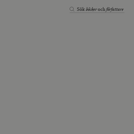
böcker
författare
Sök
och