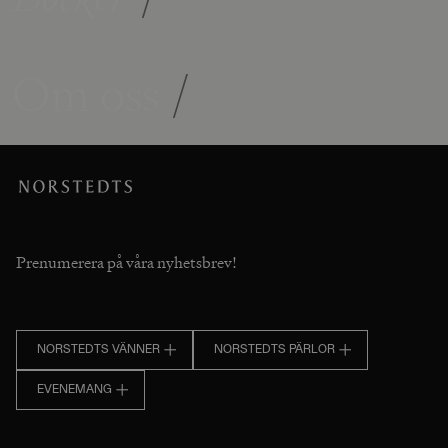
Om oss
/
Prenumerera på våra nyhetsbrev!
NORSTEDTS VÄNNER
NORSTEDTS PÄRLOR
EVENEMANG