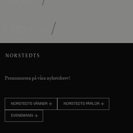
Om oss
/
Prenumerera på våra nyhetsbrev!
NORSTEDTS VÄNNER
NORSTEDTS PÄRLOR
EVENEMANG