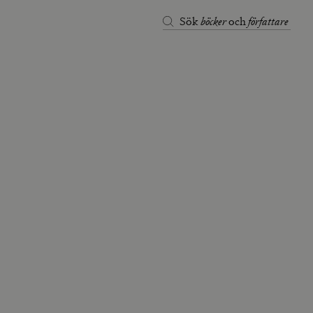
böcker
författare
Sök
och