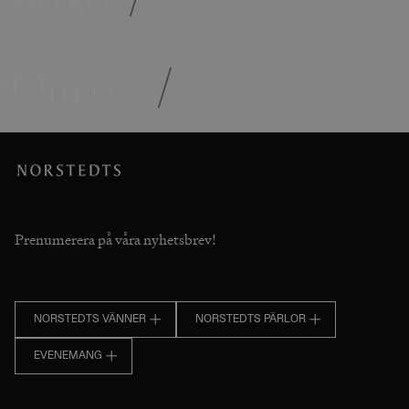
Om oss
/
Prenumerera på våra nyhetsbrev!
NORSTEDTS VÄNNER
NORSTEDTS PÄRLOR
EVENEMANG