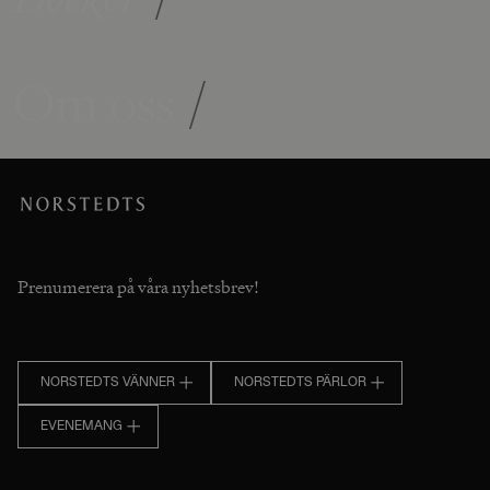
Om oss
/
Prenumerera på våra nyhetsbrev!
NORSTEDTS VÄNNER
NORSTEDTS PÄRLOR
EVENEMANG