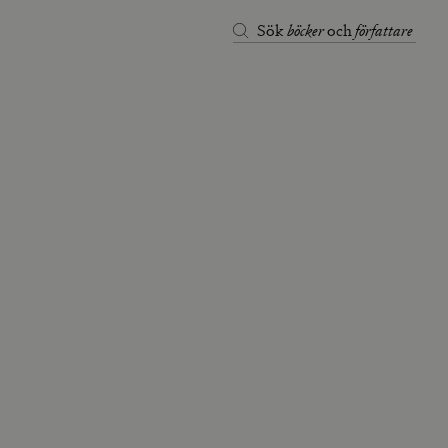
böcker
författare
Sök
och