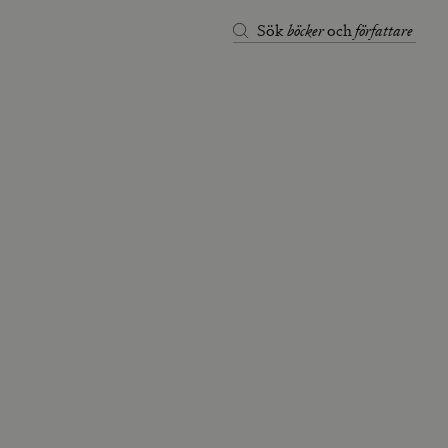
böcker
författare
Sök
och