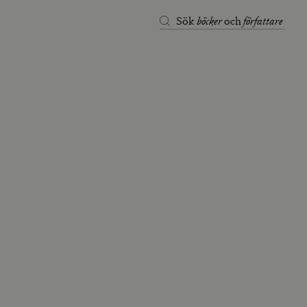
böcker
författare
Sök
och