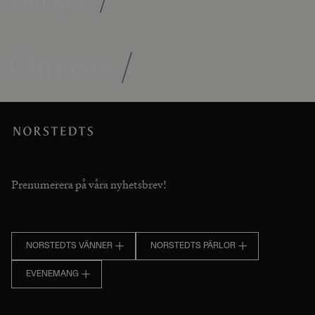
Om oss
/
Prenumerera på våra nyhetsbrev!
NORSTEDTS VÄNNER
NORSTEDTS PÄRLOR
EVENEMANG