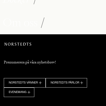
Om oss
/
Prenumerera på våra nyhetsbrev!
NORSTEDTS VÄNNER
NORSTEDTS PÄRLOR
EVENEMANG