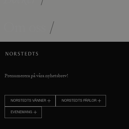
Om oss
/
Prenumerera på våra nyhetsbrev!
NORSTEDTS VÄNNER
NORSTEDTS PÄRLOR
EVENEMANG