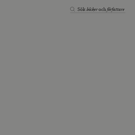
böcker
författare
Sök
och