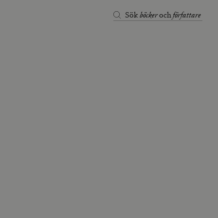
böcker
författare
Sök
och