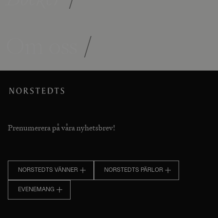
Om oss
/
Prenumerera på våra nyhetsbrev!
NORSTEDTS VÄNNER
NORSTEDTS PÄRLOR
EVENEMANG