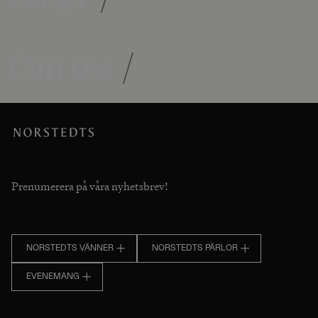
Om oss
/
Prenumerera på våra nyhetsbrev!
NORSTEDTS VÄNNER
NORSTEDTS PÄRLOR
EVENEMANG