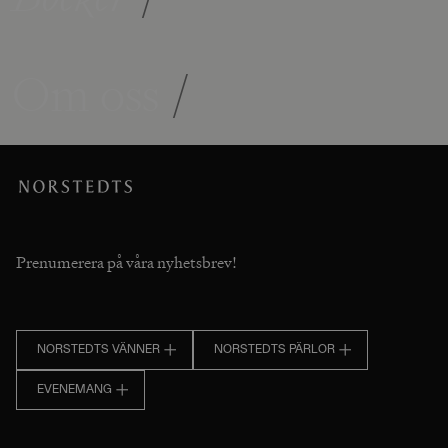
Om oss
/
Prenumerera på våra nyhetsbrev!
NORSTEDTS VÄNNER
NORSTEDTS PÄRLOR
EVENEMANG