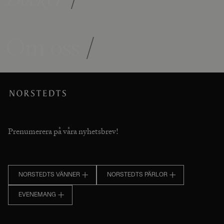
Om oss
/
Prenumerera på våra nyhetsbrev!
NORSTEDTS VÄNNER
NORSTEDTS PÄRLOR
EVENEMANG