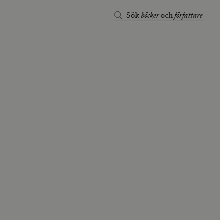
böcker
författare
Sök
och