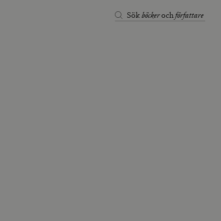
böcker
författare
Sök
och