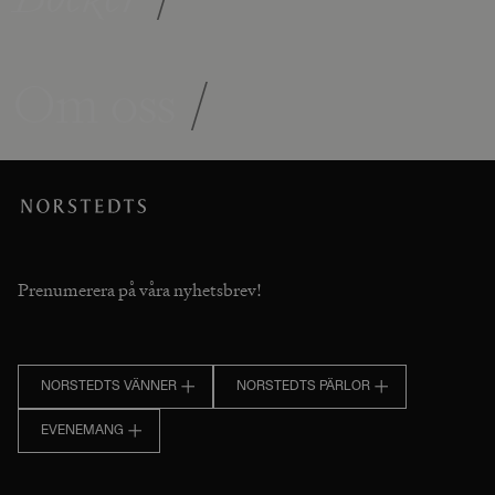
Om oss
/
Prenumerera på våra nyhetsbrev!
NORSTEDTS VÄNNER
NORSTEDTS PÄRLOR
EVENEMANG