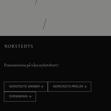
Om oss
/
Prenumerera på våra nyhetsbrev!
NORSTEDTS VÄNNER
NORSTEDTS PÄRLOR
EVENEMANG