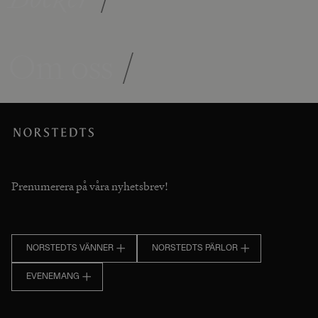
Om oss
/
Prenumerera på våra nyhetsbrev!
NORSTEDTS VÄNNER
NORSTEDTS PÄRLOR
EVENEMANG