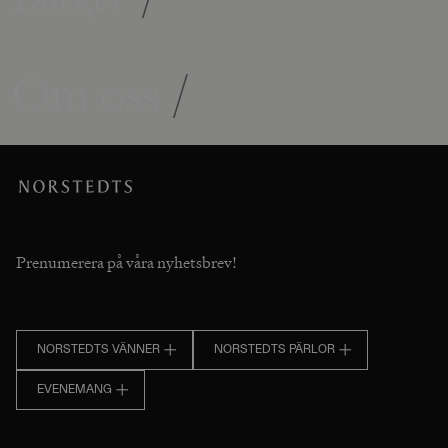
Om oss
/
Prenumerera på våra nyhetsbrev!
NORSTEDTS VÄNNER
NORSTEDTS PÄRLOR
EVENEMANG