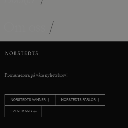
Om oss
/
Prenumerera på våra nyhetsbrev!
NORSTEDTS VÄNNER
NORSTEDTS PÄRLOR
EVENEMANG