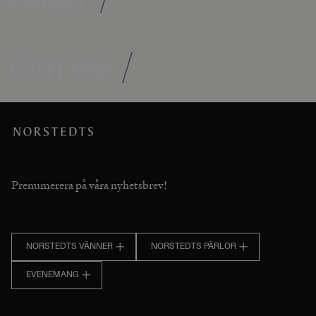
Om oss
/
Prenumerera på våra nyhetsbrev!
NORSTEDTS VÄNNER
NORSTEDTS PÄRLOR
EVENEMANG