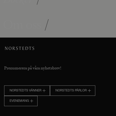
Om oss
/
Prenumerera på våra nyhetsbrev!
NORSTEDTS VÄNNER
NORSTEDTS PÄRLOR
EVENEMANG