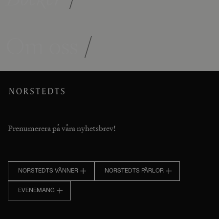
Om oss
/
Prenumerera på våra nyhetsbrev!
NORSTEDTS VÄNNER
NORSTEDTS PÄRLOR
EVENEMANG