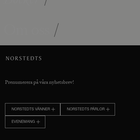
Om oss
/
Prenumerera på våra nyhetsbrev!
NORSTEDTS VÄNNER
NORSTEDTS PÄRLOR
EVENEMANG