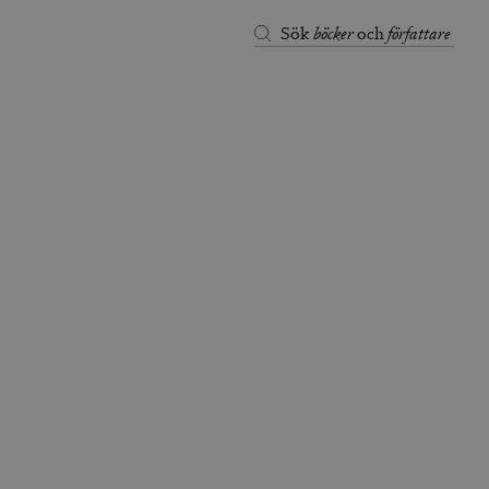
böcker
författare
Sök
och