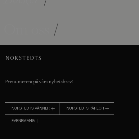
Om oss
/
Prenumerera på våra nyhetsbrev!
NORSTEDTS VÄNNER
NORSTEDTS PÄRLOR
EVENEMANG