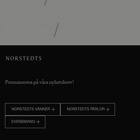
Om oss
/
Prenumerera på våra nyhetsbrev!
NORSTEDTS VÄNNER
NORSTEDTS PÄRLOR
EVENEMANG